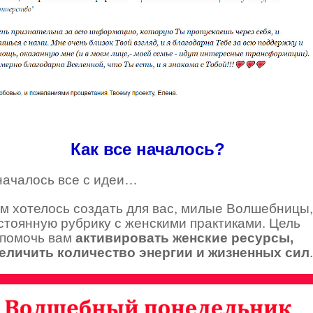
Как все началось?
началось все с идеи…
м хотелось создать для вас, милые Волшебницы,
стоянную рубрику с женскими практиками. Цель
помочь вам
активировать женские ресурсы,
еличить количество энергии и жизненных сил
.