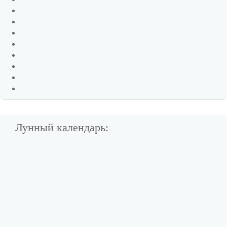
Лунный календарь: