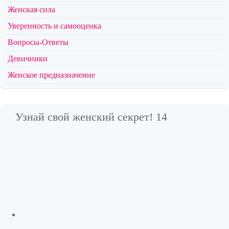
Женская сила
Уверенность и самооценка
Вопросы-Ответы
Девичники
Женское предназначение
Узнай свой женский секрет! 14