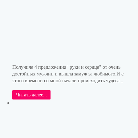
Получила 4 предложения "руки и сердца" от очень
достойных мужчин и вышла замуж за любимого.И с
этого времени со мной начали происходить чудеса...
Читать далее...