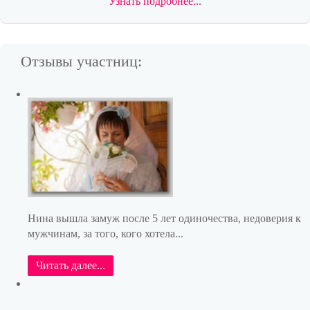
Узнать подробнее...
Отзывы участниц:
Нина вышла замуж после 5 лет одиночества, недоверия к
мужчинам, за того, кого хотела...
Читать далее...