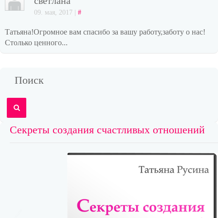
светлана
09. мая, 2017 |
#
Татьяна!Огромное вам спасибо за вашу работу,заботу о нас!
Столько ценного...
Поиск
Секреты создания счастливых отношений