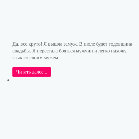
Да, все круто! Я вышла замуж. В июле будет годовщина
свадьбы. Я перестала бояться мужчин и легко нахожу
язык со своим мужем...
Читать далее...