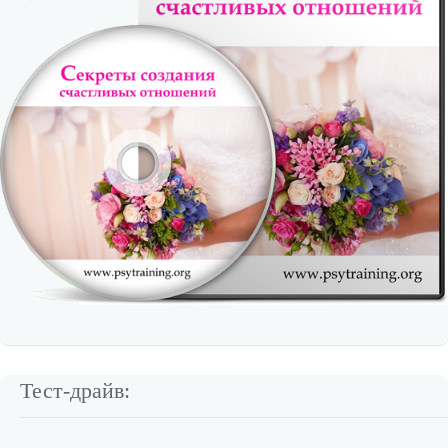
Тест-драйв: