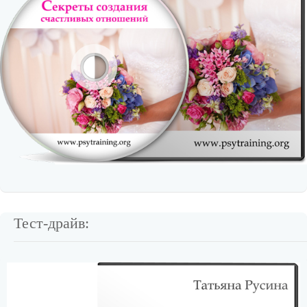
Тест-драйв: