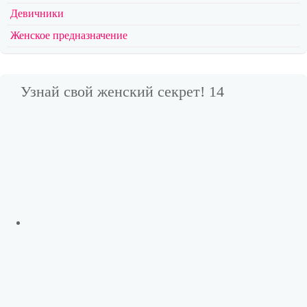
Девичники
Женское предназначение
Узнай свой женский секрет! 14