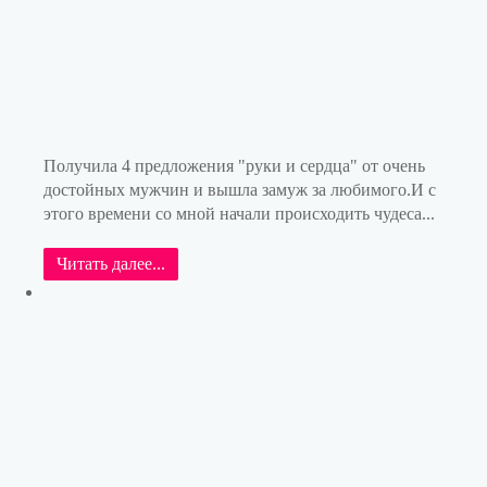
Получила 4 предложения "руки и сердца" от очень
достойных мужчин и вышла замуж за любимого.И с
этого времени со мной начали происходить чудеса...
Читать далее...