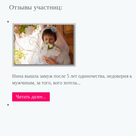
Отзывы участниц:
Нина вышла замуж после 5 лет одиночества, недоверия к
мужчинам, за того, кого хотела...
Читать далее...