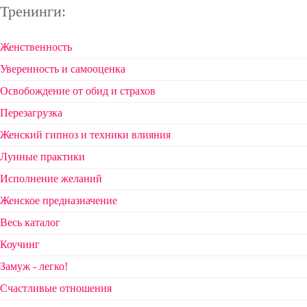
Тренинги:
Женственность
Уверенность и самооценка
Освобождение от обид и страхов
Перезагрузка
Женский гипноз и техники влияния
Лунные практики
Исполнение желаний
Женское предназначение
Весь каталог
Коучинг
Замуж - легко!
Счастливые отношения