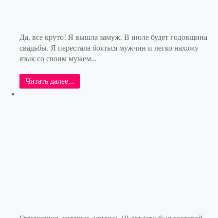
Да, все круто! Я вышла замуж. В июле будет годовщина
свадьбы. Я перестала бояться мужчин и легко нахожу
язык со своим мужем...
Читать далее...