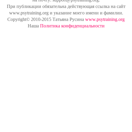
При публикации обязательна действующая ссылка на сайт
www.psytraining.org и указание моего имени и фамилии.
Copyright© 2010-2015 Татьяна Русина
www.psytraining.org
Наша
Политика конфиденциальности