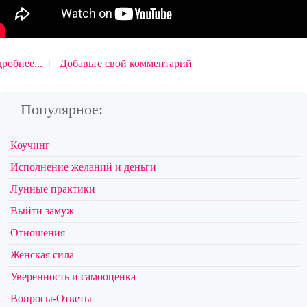
робнее...
Добавьте свой комментарий
Популярное:
Коучинг
Исполнение желаний и деньги
Лунные практики
Выйти замуж
Отношения
Женская сила
Уверенность и самооценка
Вопросы-Ответы