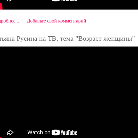
робнее...
Добавьте свой комментарий
тьяна Русина на ТВ, тема "Возраст женщины"