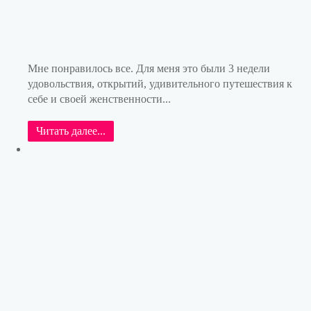
Мне понравилось все. Для меня это были 3 недели
удовольствия, открытий, удивительного путешествия к
себе и своей женственности...
Читать далее...