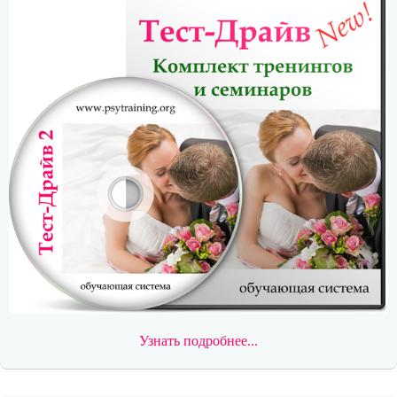
Узнать подробнее...