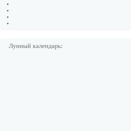
Лунный календарь: