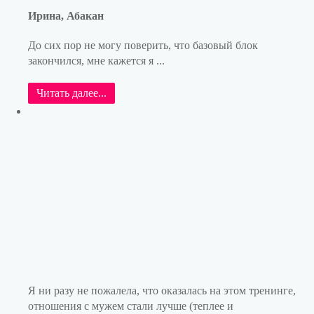
Ирина, Абакан
До сих пор не могу поверить, что базовый блок
закончился, мне кажется я ...
Читать далее...
Я ни разу не пожалела, что оказалась на этом тренинге,
отношения с мужем стали лучше (теплее и