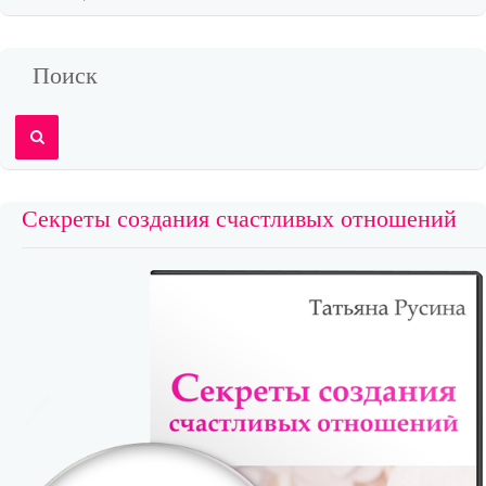
Поиск
Секреты создания счастливых отношений