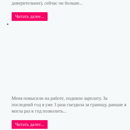
доверительнее), сейчас он больше...
Читать далее...
Меня повысили на работе, подняли зарплату. За
последний год я уже 3 раза съездила за границу, раньше я
могла раз в год позволить...
Читать далее...