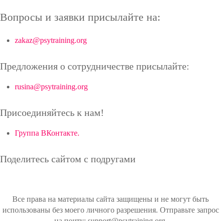
Вопросы и заявки присылайте на:
zakaz@psytraining.org
Предложения о сотрудничестве присылайте:
rusina@psytraining.org
Присоединяйтесь к нам!
Группа ВКонтакте.
Поделитесь сайтом с подругами
Все права на материалы сайта защищены и не могут быть
использованы без моего личного разрешения. Отправьте запрос
на почту: support@psytraining.org.