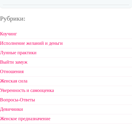
Рубрики:
Коучинг
Исполнение желаний и деньги
Лунные практики
Выйти замуж
Отношения
Женская сила
Уверенность и самооценка
Вопросы-Ответы
Девичники
Женское предназначение