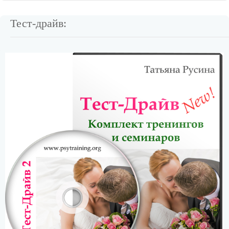
Тест-драйв: