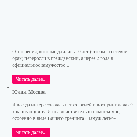
Отношения, которые длились 10 лет (это был гостевой
брак) переросли в гражданский, а через 2 года в
официальное замужество...
Читать далее...
Юлия, Москва
Я всегда интересовалась психологией и воспринимала её
как помощницу. И она действительно помогла мне,
особенно в виде Вашего тренинга «Замуж легко».
Читать далее...