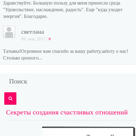
Здравствуйте. Большую пользу для меня принесла среда
"Удовольствие, наслаждение, радость". Еще "куда уходит
энергия". Благодарю.
светлана
09. мая, 2017 |
#
Татьяна!Огромное вам спасибо за вашу работу,заботу о нас!
Столько ценного...
Поиск
Секреты создания счастливых отношений