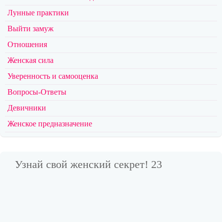
Лунные практики
Выйти замуж
Отношения
Женская сила
Уверенность и самооценка
Вопросы-Ответы
Девичники
Женское предназначение
Узнай свой женский секрет! 23