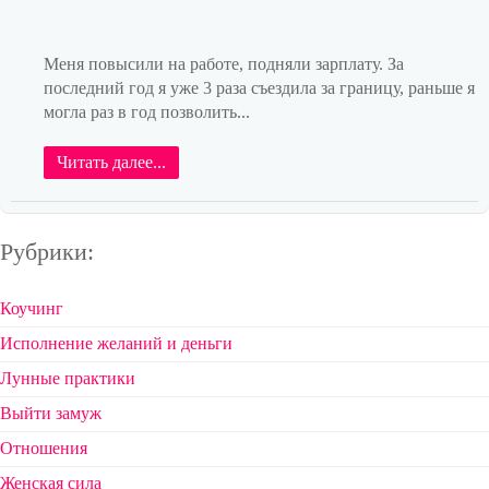
Меня повысили на работе, подняли зарплату. За
последний год я уже 3 раза съездила за границу, раньше я
могла раз в год позволить...
Читать далее...
Рубрики:
Коучинг
Исполнение желаний и деньги
Лунные практики
Выйти замуж
Отношения
Женская сила