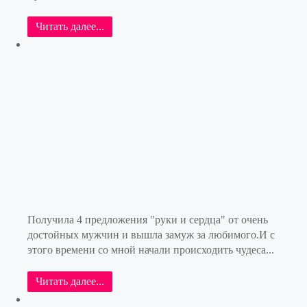
Читать далее...
Получила 4 предложения "руки и сердца" от очень
достойных мужчин и вышла замуж за любимого.И с
этого времени со мной начали происходить чудеса...
Читать далее...