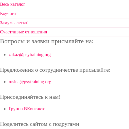
Весь каталог
Коучинг
Замуж - легко!
Счастливые отношения
Вопросы и заявки присылайте на:
zakaz@psytraining.org
Предложения о сотрудничестве присылайте:
rusina@psytraining.org
Присоединяйтесь к нам!
Группа ВКонтакте.
Поделитесь сайтом с подругами