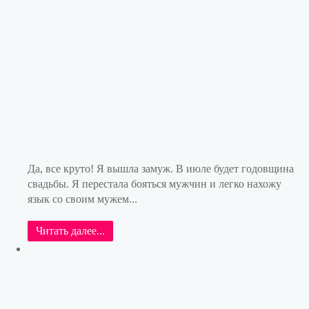
Да, все круто! Я вышла замуж. В июле будет годовщина
свадьбы. Я перестала бояться мужчин и легко нахожу
язык со своим мужем...
Читать далее...