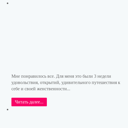
Мне понравилось все. Для меня это были 3 недели
удовольствия, открытий, удивительного путешествия к
себе и своей женственности...
Читать далее...