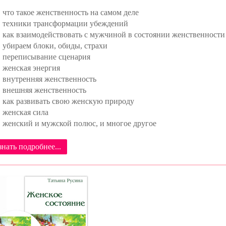
что такое женственность на самом деле
техники трансформации убеждений
как взаимодействовать с мужчиной в состоянии женственности
убираем блоки, обиды, страхи
переписывание сценария
женская энергия
внутренняя женственность
внешняя женственность
как развивать свою женскую природу
женская сила
женский и мужской полюс, и многое другое
знать подробнее...