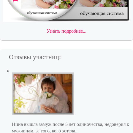
Узнать подробнее...
Отзывы участниц:
Нина вышла замуж после 5 лет одиночества, недоверия к
мужчинам, за того, кого хотела...