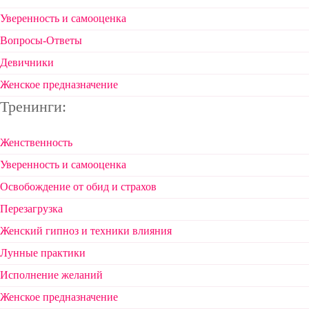
Уверенность и самооценка
Вопросы-Ответы
Девичники
Женское предназначение
Тренинги:
Женственность
Уверенность и самооценка
Освобождение от обид и страхов
Перезагрузка
Женский гипноз и техники влияния
Лунные практики
Исполнение желаний
Женское предназначение