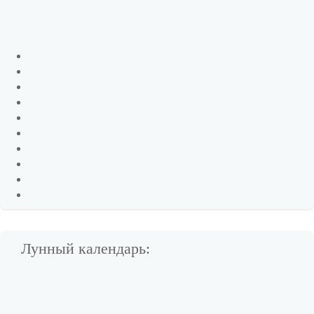
Лунный календарь: