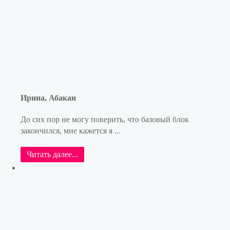
Ирина, Абакан
До сих пор не могу поверить, что базовый блок
закончился, мне кажется я ...
Читать далее...