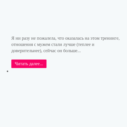
Я ни разу не пожалела, что оказалась на этом тренинге,
отношения с мужем стали лучше (теплее и
доверительнее), сейчас он больше...
Читать далее...