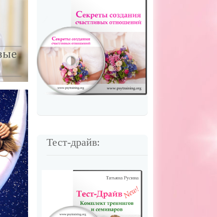
Тест-драйв: