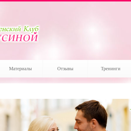
Материалы
Отзывы
Тренинги