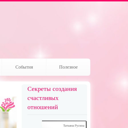
События
Полезное
Секреты создания
счастливых
отношений