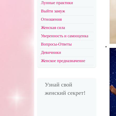
Лунные практики
Выйти замуж
Отношения
Женская сила
Уверенность и самооценка
Вопросы-Ответы
Девичники
Женское предназначение
Узнай свой
женский секрет!