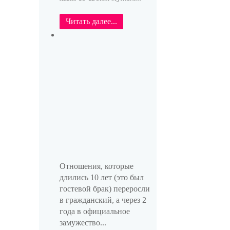
Читать далее...
Отношения, которые
длились 10 лет (это был
гостевой брак) переросли
в гражданский, а через 2
года в официальное
замужество...