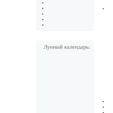
Лунный календарь: