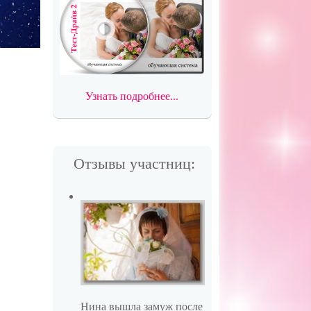
Узнать подробнее...
Отзывы участниц:
Нина вышла замуж после