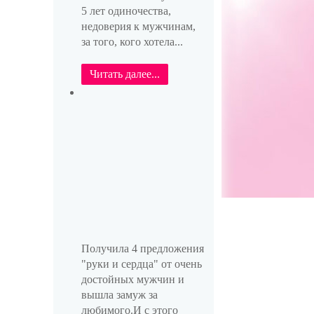
5 лет одиночества,
недоверия к мужчинам,
за того, кого хотела...
Читать далее...
Получила 4 предложения
"руки и сердца" от очень
достойных мужчин и
вышла замуж за
любимого.И с этого