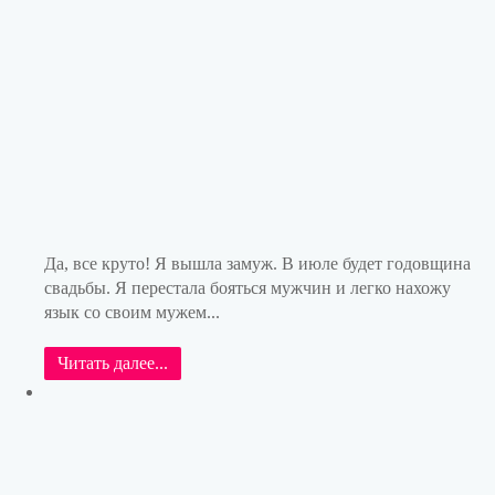
Да, все круто! Я вышла замуж. В июле будет годовщина
свадьбы. Я перестала бояться мужчин и легко нахожу
язык со своим мужем...
Читать далее...