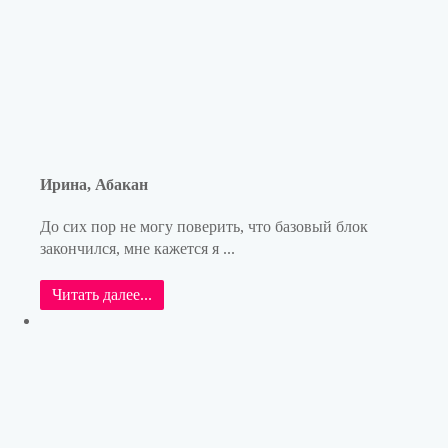
Ирина, Абакан
До сих пор не могу поверить, что базовый блок
закончился, мне кажется я ...
Читать далее...