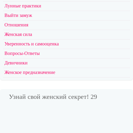
Лунные практики
Выйти замуж
Отношения
Женская сила
Уверенность и самооценка
Вопросы-Ответы
Девичники
Женское предназначение
Узнай свой женский секрет! 29