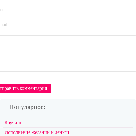
тправить комментарий
Популярное:
Коучинг
Исполнение желаний и деньги