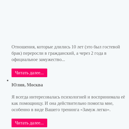
Отношения, которые длились 10 лет (это был гостевой
брак) переросли в гражданский, а через 2 года в
официальное замужество...
Читать далее...
Юлия, Москва
Я всегда интересовалась психологией и воспринимала её
как помощницу. И она действительно помогла мне,
особенно в виде Вашего тренинга «Замуж легко».
Читать далее...