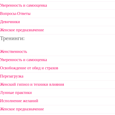
Уверенность и самооценка
Вопросы-Ответы
Девичники
Женское предназначение
Тренинги:
Женственность
Уверенность и самооценка
Освобождение от обид и страхов
Перезагрузка
Женский гипноз и техники влияния
Лунные практики
Исполнение желаний
Женское предназначение