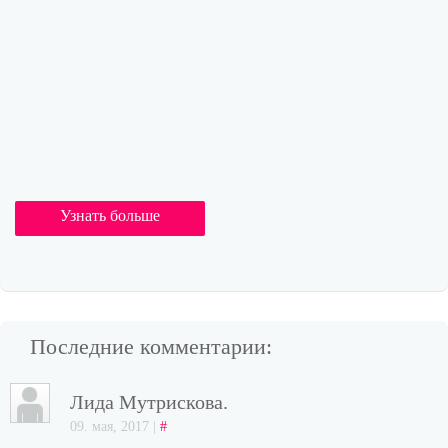
Узнать больше
Последние комментарии:
Лида Мутрискова.
09. мая, 2017 |
#