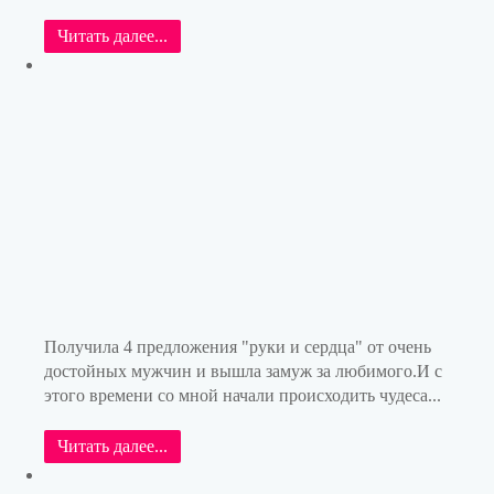
Читать далее...
Получила 4 предложения "руки и сердца" от очень
достойных мужчин и вышла замуж за любимого.И с
этого времени со мной начали происходить чудеса...
Читать далее...