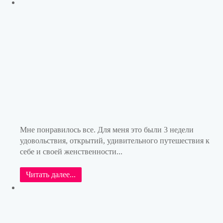
Мне понравилось все. Для меня это были 3 недели
удовольствия, открытий, удивительного путешествия к
себе и своей женственности...
Читать далее...