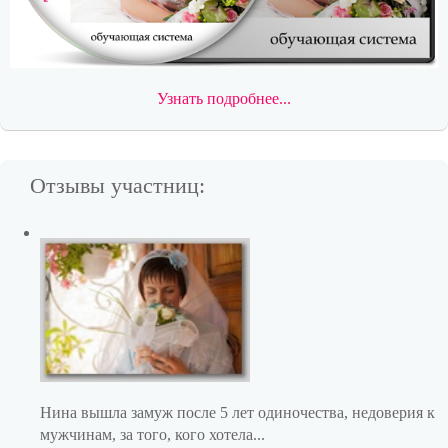
Узнать подробнее...
Отзывы участниц:
Нина вышла замуж после 5 лет одиночества, недоверия к
мужчинам, за того, кого хотела...