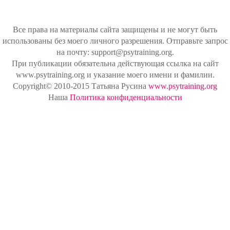
Все права на материалы сайта защищены и не могут быть
использованы без моего личного разрешения. Отправьте запрос
на почту: support@psytraining.org.
При публикации обязательна действующая ссылка на сайт
www.psytraining.org и указание моего имени и фамилии.
Copyright© 2010-2015 Татьяна Русина
www.psytraining.org
Наша
Политика конфиденциальности