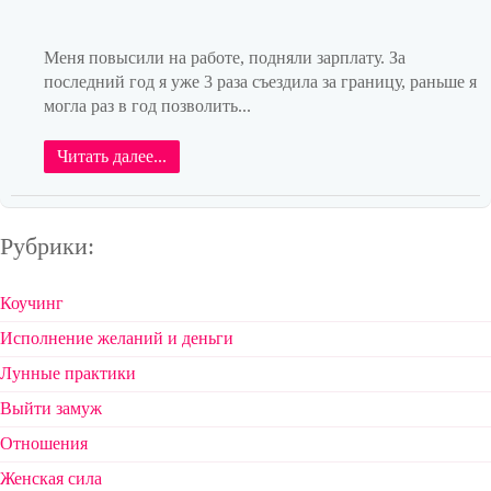
Меня повысили на работе, подняли зарплату. За
последний год я уже 3 раза съездила за границу, раньше я
могла раз в год позволить...
Читать далее...
Рубрики:
Коучинг
Исполнение желаний и деньги
Лунные практики
Выйти замуж
Отношения
Женская сила