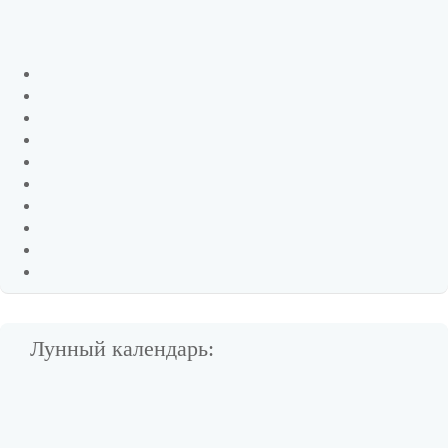
Лунный календарь: