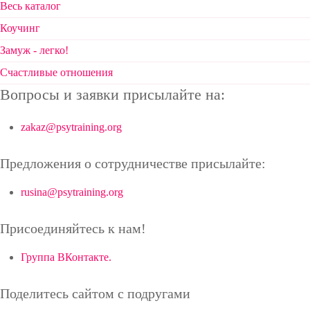
Весь каталог
Коучинг
Замуж - легко!
Счастливые отношения
Вопросы и заявки присылайте на:
zakaz@psytraining.org
Предложения о сотрудничестве присылайте:
rusina@psytraining.org
Присоединяйтесь к нам!
Группа ВКонтакте.
Поделитесь сайтом с подругами