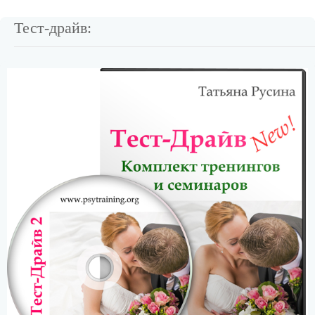
Тест-драйв: