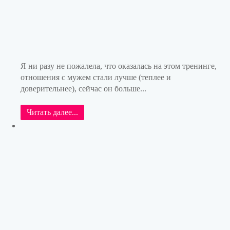
Я ни разу не пожалела, что оказалась на этом тренинге,
отношения с мужем стали лучше (теплее и
доверительнее), сейчас он больше...
Читать далее...