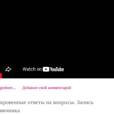
робнее...
Добавьте свой комментарий
кровенные ответы на вопросы. Запись
вичника