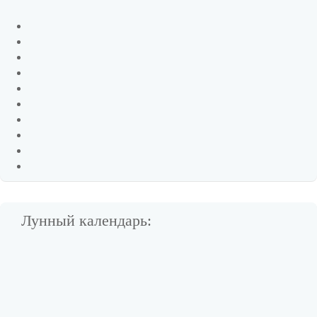
Лунный календарь: