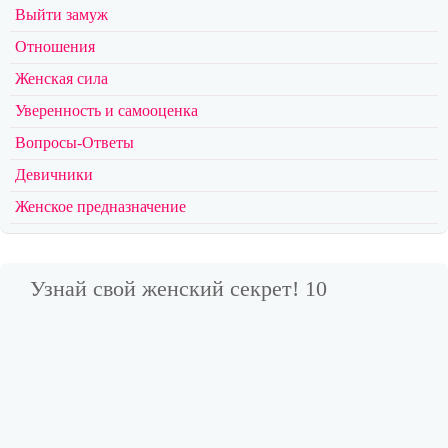
Выйти замуж
Отношения
Женская сила
Уверенность и самооценка
Вопросы-Ответы
Девичники
Женское предназначение
Узнай свой женский секрет! 10