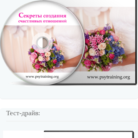
Тест-драйв: