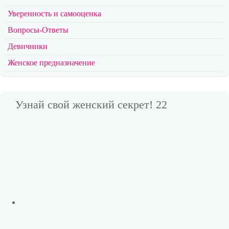
Уверенность и самооценка
Вопросы-Ответы
Девичники
Женское предназначение
Узнай свой женский секрет! 22