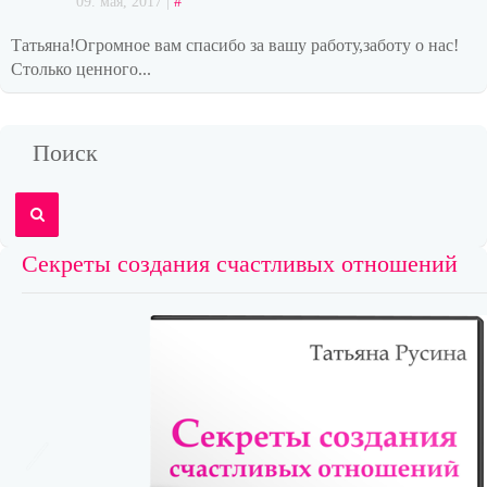
09. мая, 2017 |
#
Татьяна!Огромное вам спасибо за вашу работу,заботу о нас!
Столько ценного...
Поиск
Секреты создания счастливых отношений