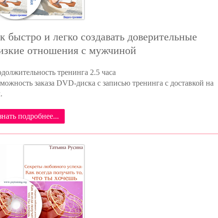
к быстро и легко создавать доверительные
изкие отношения с мужчиной
должительность тренинга 2.5 часа
можность заказа DVD-диска с записью тренинга с доставкой на
.
знать подробнее...