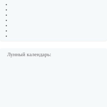
Лунный календарь: