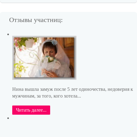
Отзывы участниц:
Нина вышла замуж после 5 лет одиночества, недоверия к
мужчинам, за того, кого хотела...
Читать далее...