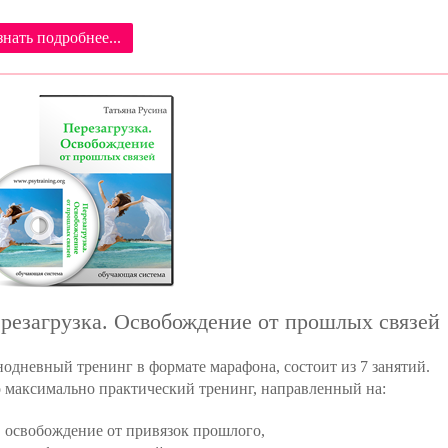
знать подробнее...
резагрузка. Освобождение от прошлых связей
одневный тренинг в формате марафона, состоит из 7 занятий.
 максимально практический тренинг, направленный на:
освобождение от привязок прошлого,