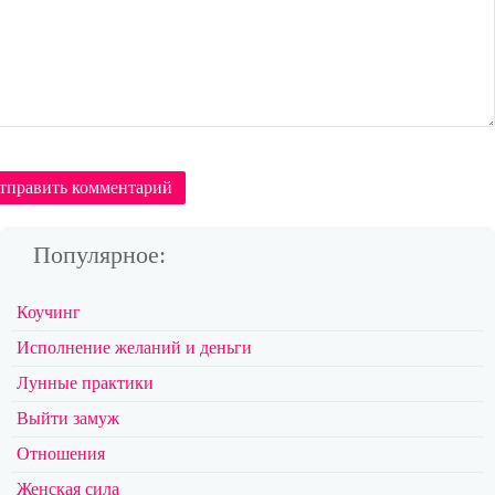
тправить комментарий
Популярное:
Коучинг
Исполнение желаний и деньги
Лунные практики
Выйти замуж
Отношения
Женская сила