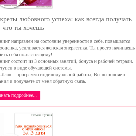
креты любовного успеха: как всегда получать
, что ты хочешь
нинг направлен на состояние уверенности в себе, повышается
ооценка, усиливается женская энергетика. Ты просто начинаешь
ить себя по-настоящему!
нинг состоит из 3 основных занятий, бонуса и рабочей тетради.
тупен в виде обучающей системы.
-блок – программа индивидуальной работы, Вы выполняете
ания и получаете от меня обратную связь.
знать подробнее...