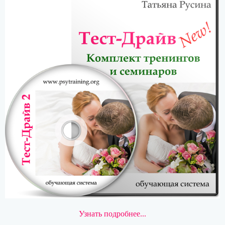
Узнать подробнее...