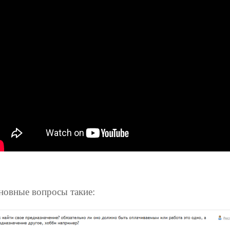
новные вопросы такие: