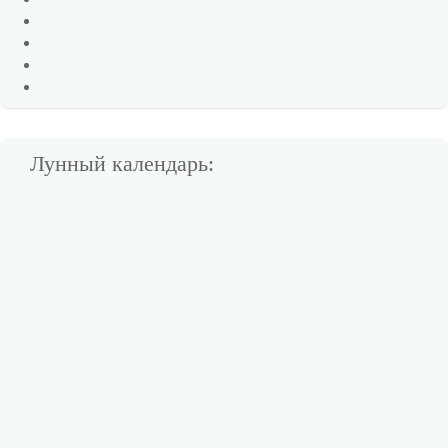
Лунный календарь: