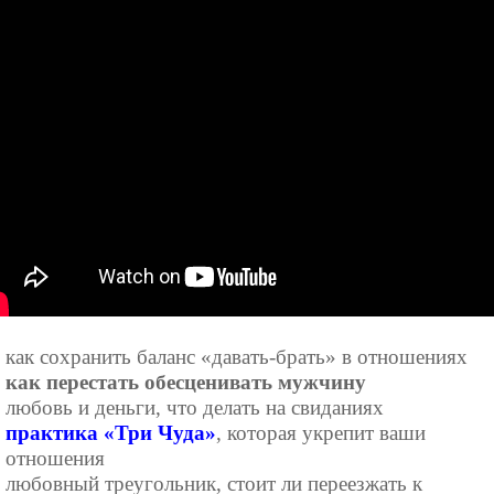
как сохранить баланс «давать-брать» в отношениях
как перестать обесценивать мужчину
любовь и дeньги, что делать на свиданиях
практика «Три Чуда»
, которая укрепит ваши
отношения
любовный треугольник, стоит ли переезжать к