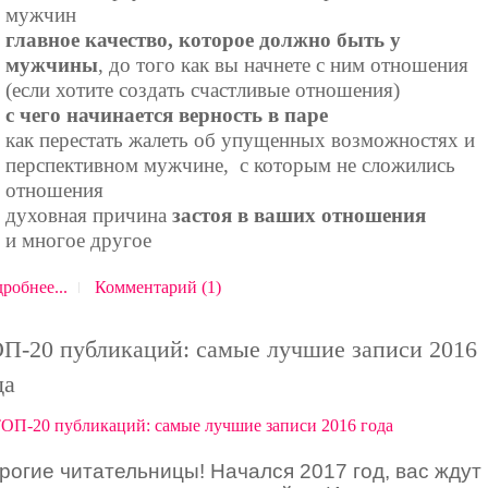
мужчин
главное качество, которое должно быть у
мужчины
, до того как вы начнете с ним отношения
(если хотите создать счастливые отношения)
с чего начинается верность в паре
как перестать жалеть об упущенных возможностях и
перспективном мужчине, с которым не сложились
отношения
духовная причина
застоя в ваших отношения
и многое другое
робнее...
Комментарий (1)
П-20 публикаций: самые лучшие записи 2016
да
рогие читательницы! Начался 2017 год, вас ждут