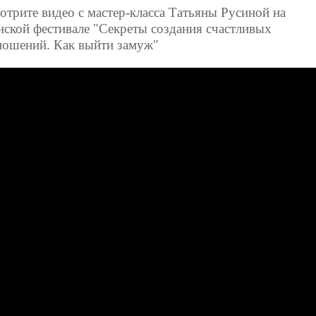
отрите видео с мастер-класса Татьяны Русиной на
нской фестивале "Секреты создания счастливых
ношений. Как выйти замуж"