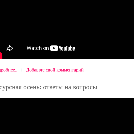
робнее...
Добавьте свой комментарий
сурсная осень: ответы на вопросы