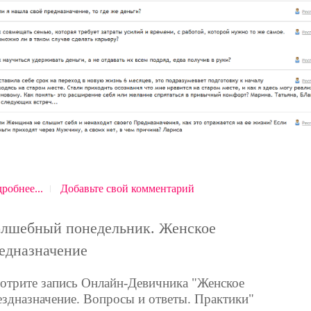
робнее...
Добавьте свой комментарий
лшебный понедельник. Женское
едназначение
отрите запись Онлайн-Девичника "Женское
ездназначение. Вопросы и ответы. Практики"