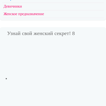
Девичники
Женское предназначение
Узнай свой женский секрет! 8