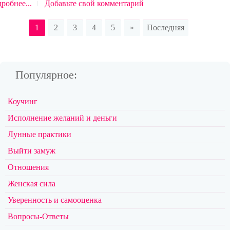
робнее...
Добавьте свой комментарий
1
2
3
4
5
»
Последняя
Популярное:
Коучинг
Исполнение желаний и деньги
Лунные практики
Выйти замуж
Отношения
Женская сила
Уверенность и самооценка
Вопросы-Ответы