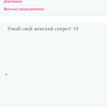
Девичники
Женское предназначение
Узнай свой женский секрет! 19