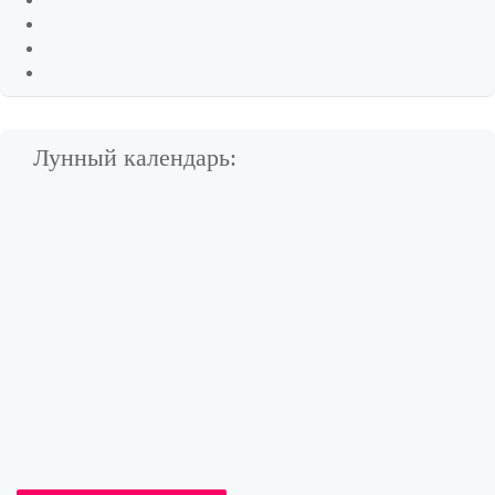
Лунный календарь: