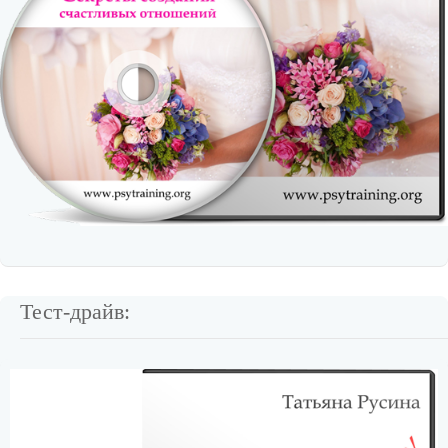
Тест-драйв: