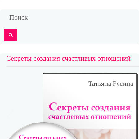
Поиск
Секреты создания счастливых отношений