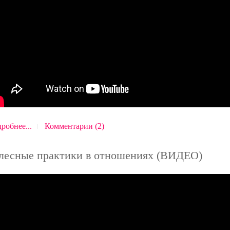
робнее...
Комментарии (2)
лесные практики в отношениях (ВИДЕО)