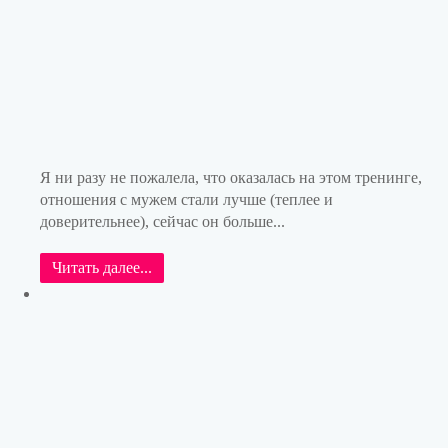
Я ни разу не пожалела, что оказалась на этом тренинге,
отношения с мужем стали лучше (теплее и
доверительнее), сейчас он больше...
Читать далее...