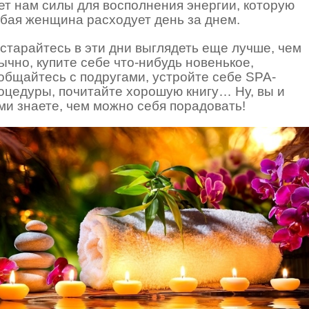
ет нам силы для восполнения энергии, которую
бая женщина расходует день за днем.
старайтесь в эти дни выглядеть еще лучше, чем
ычно, купите себе что-нибудь новенькое,
общайтесь с подругами, устройте себе
SPA
-
оцедуры, почитайте хорошую книгу… Ну, вы и
ми знаете, чем можно себя порадовать!