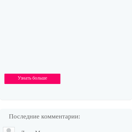
Узнать больше
Последние комментарии: