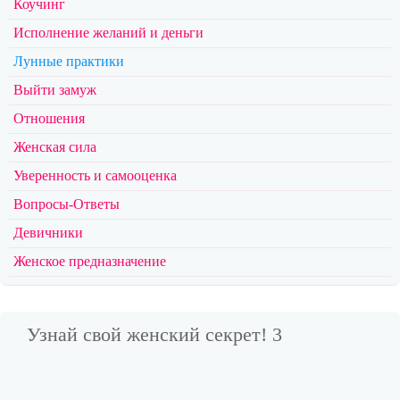
Коучинг
Исполнение желаний и деньги
Лунные практики
Выйти замуж
Отношения
Женская сила
Уверенность и самооценка
Вопросы-Ответы
Девичники
Женское предназначение
Узнай свой женский секрет! 3