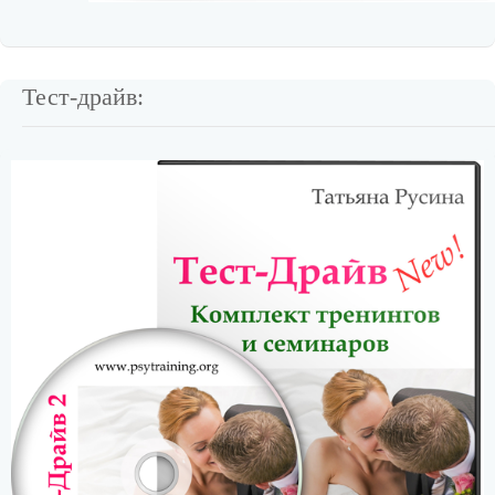
Тест-драйв: