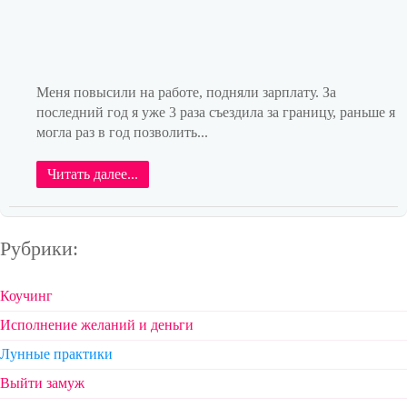
Меня повысили на работе, подняли зарплату. За
последний год я уже 3 раза съездила за границу, раньше я
могла раз в год позволить...
Читать далее...
Рубрики:
Коучинг
Исполнение желаний и деньги
Лунные практики
Выйти замуж