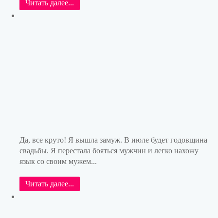
Читать далее...
Да, все круто! Я вышла замуж. В июле будет годовщина
свадьбы. Я перестала бояться мужчин и легко нахожу
язык со своим мужем...
Читать далее...