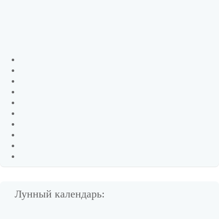
Лунный календарь: