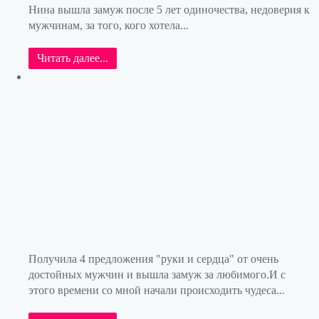
Нина вышла замуж после 5 лет одиночества, недоверия к
мужчинам, за того, кого хотела...
Читать далее...
Получила 4 предложения "руки и сердца" от очень
достойных мужчин и вышла замуж за любимого.И с
этого времени со мной начали происходить чудеса...