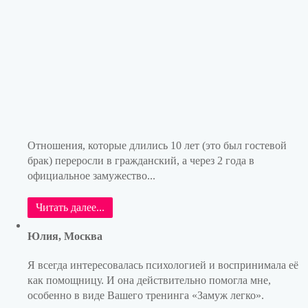
Отношения, которые длились 10 лет (это был гостевой
брак) переросли в гражданский, а через 2 года в
официальное замужество...
Читать далее...
Юлия, Москва
Я всегда интересовалась психологией и воспринимала её
как помощницу. И она действительно помогла мне,
особенно в виде Вашего тренинга «Замуж легко».