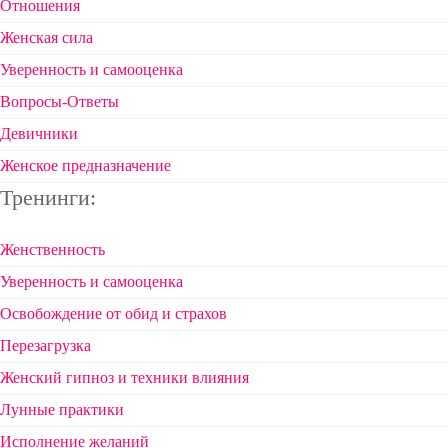
Отношения
Женская сила
Уверенность и самооценка
Вопросы-Ответы
Девичники
Женское предназначение
Тренинги:
Женственность
Уверенность и самооценка
Освобождение от обид и страхов
Перезагрузка
Женский гипноз и техники влияния
Лунные практики
Исполнение желаний