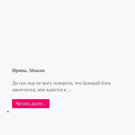
Ирина, Абакан
До сих пор не могу поверить, что базовый блок
закончился, мне кажется я ...
Читать далее...