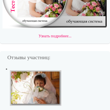
Узнать подробнее...
Отзывы участниц: