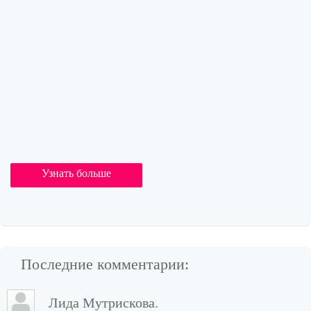
Узнать больше
Последние комментарии:
Лида Мутрискова.