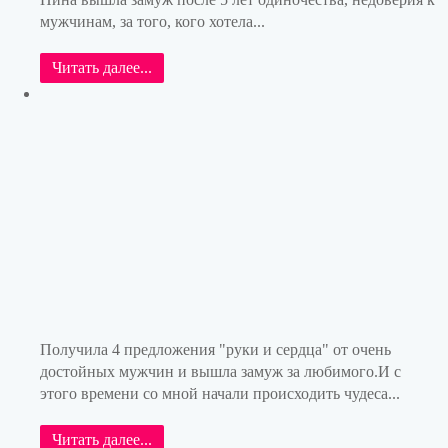
мужчинам, за того, кого хотела...
Читать далее...
Получила 4 предложения "руки и сердца" от очень
достойных мужчин и вышла замуж за любимого.И с
этого времени со мной начали происходить чудеса...
Читать далее...