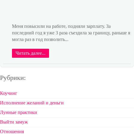
Меня повысили на работе, подняли зарплату. За
последний год я уже 3 раза съездила за границу, раньше я
могла раз в год позволить...
Читать далее...
Рубрики:
Коучинг
Исполнение желаний и деньги
Лунные практики
Выйти замуж
Отношения