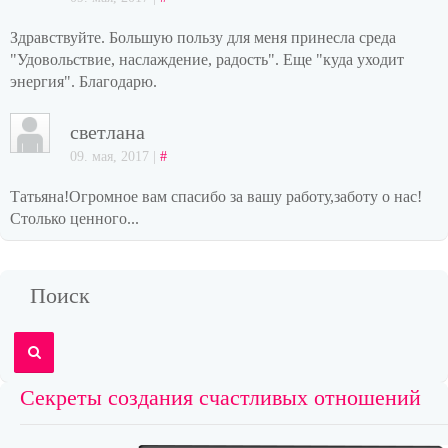
Здравствуйте. Большую пользу для меня принесла среда
"Удовольствие, наслаждение, радость". Еще "куда уходит
энергия". Благодарю.
светлана
09. мая, 2017 |
#
Татьяна!Огромное вам спасибо за вашу работу,заботу о нас!
Столько ценного...
Поиск
Секреты создания счастливых отношений