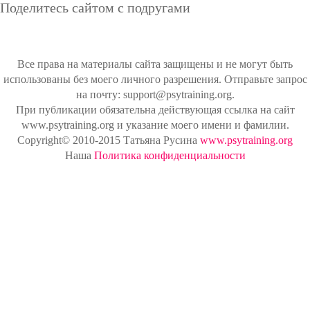
Поделитесь сайтом с подругами
Все права на материалы сайта защищены и не могут быть
использованы без моего личного разрешения. Отправьте запрос
на почту: support@psytraining.org.
При публикации обязательна действующая ссылка на сайт
www.psytraining.org и указание моего имени и фамилии.
Copyright© 2010-2015 Татьяна Русина
www.psytraining.org
Наша
Политика конфиденциальности