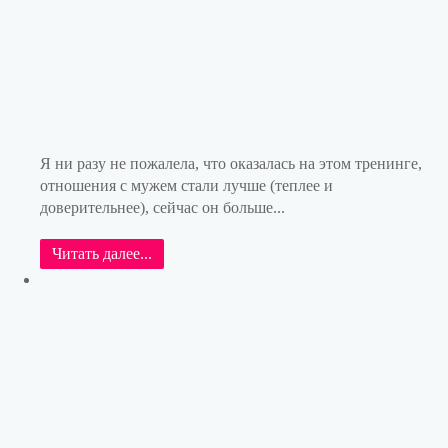
Я ни разу не пожалела, что оказалась на этом тренинге,
отношения с мужем стали лучше (теплее и
доверительнее), сейчас он больше...
Читать далее...