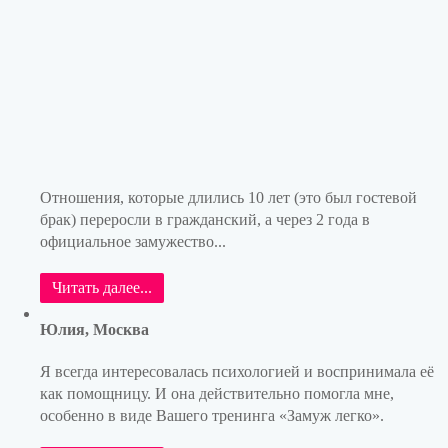
Отношения, которые длились 10 лет (это был гостевой
брак) переросли в гражданский, а через 2 года в
официальное замужество...
Читать далее...
Юлия, Москва
Я всегда интересовалась психологией и воспринимала её
как помощницу. И она действительно помогла мне,
особенно в виде Вашего тренинга «Замуж легко».