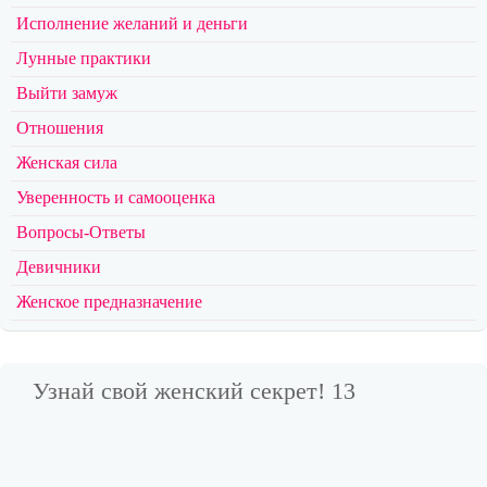
Исполнение желаний и деньги
Лунные практики
Выйти замуж
Отношения
Женская сила
Уверенность и самооценка
Вопросы-Ответы
Девичники
Женское предназначение
Узнай свой женский секрет! 13