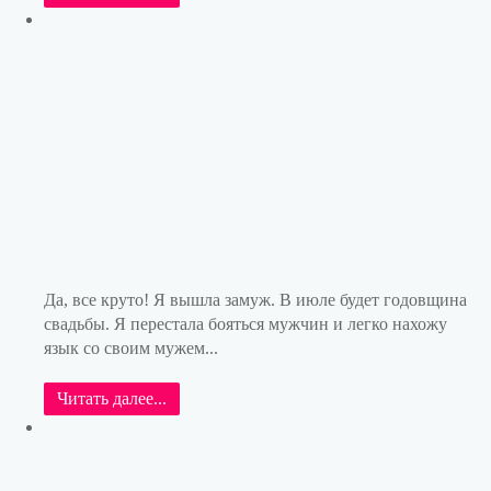
Да, все круто! Я вышла замуж. В июле будет годовщина
свадьбы. Я перестала бояться мужчин и легко нахожу
язык со своим мужем...
Читать далее...