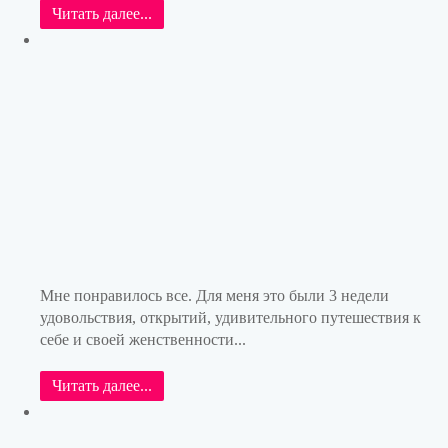
Читать далее...
Мне понравилось все. Для меня это были 3 недели
удовольствия, открытий, удивительного путешествия к
себе и своей женственности...
Читать далее...