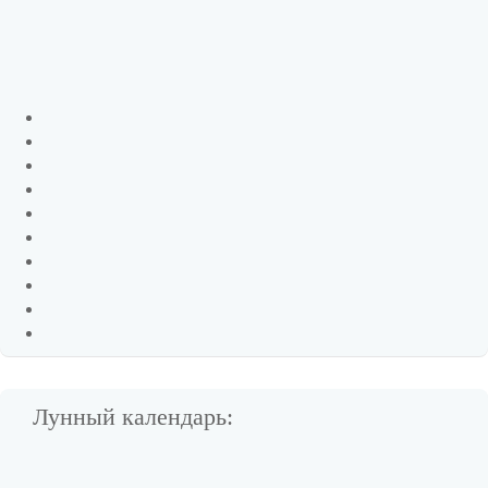
Лунный календарь: