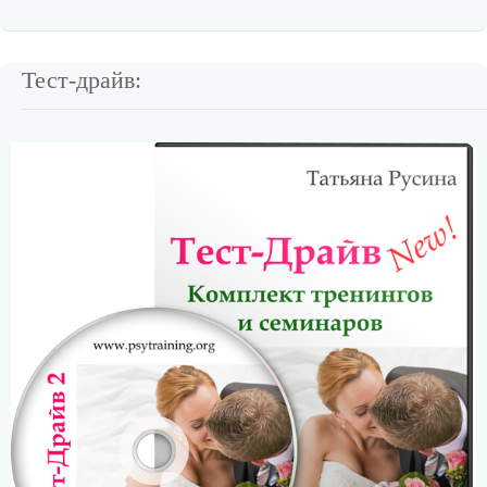
Тест-драйв: