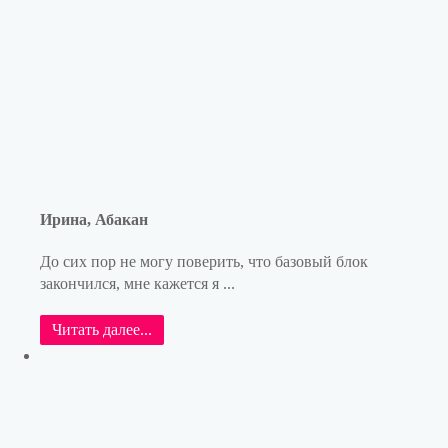
Ирина, Абакан
До сих пор не могу поверить, что базовый блок
закончился, мне кажется я ...
Читать далее...