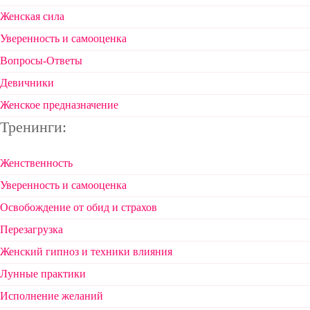
Женская сила
Уверенность и самооценка
Вопросы-Ответы
Девичники
Женское предназначение
Тренинги:
Женственность
Уверенность и самооценка
Освобождение от обид и страхов
Перезагрузка
Женский гипноз и техники влияния
Лунные практики
Исполнение желаний