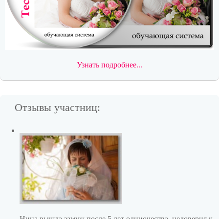
Узнать подробнее...
Отзывы участниц:
Нина вышла замуж после 5 лет одиночества, недоверия к