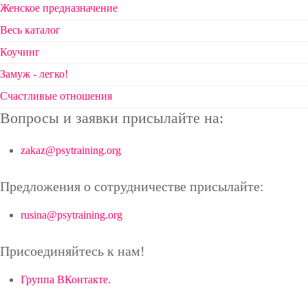
Женское предназначение
Весь каталог
Коучинг
Замуж - легко!
Счастливые отношения
Вопросы и заявки присылайте на:
zakaz@psytraining.org
Предложения о сотрудничестве присылайте:
rusina@psytraining.org
Присоединяйтесь к нам!
Группа ВКонтакте.