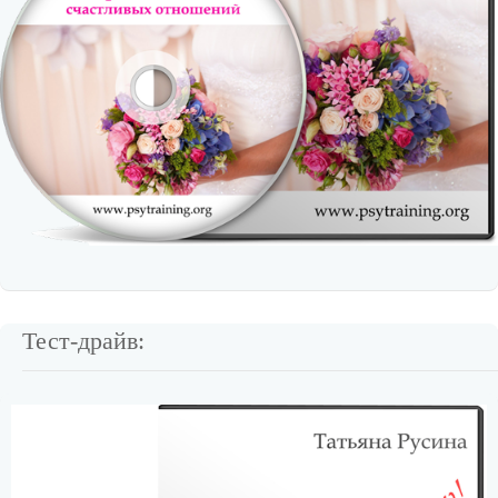
Тест-драйв: