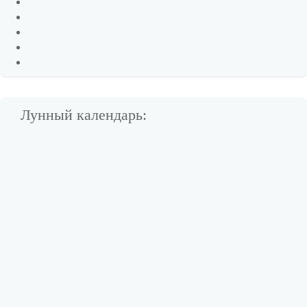
Лунный календарь: