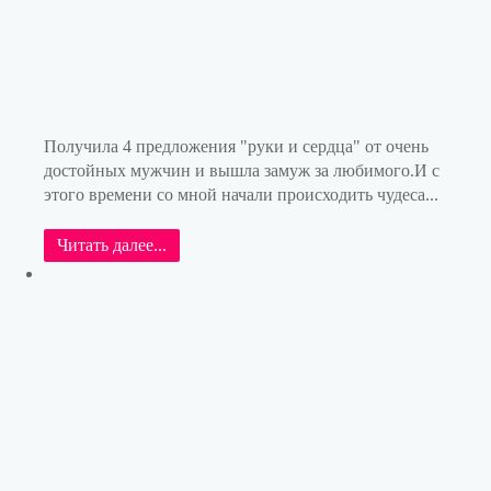
Получила 4 предложения "руки и сердца" от очень
достойных мужчин и вышла замуж за любимого.И с
этого времени со мной начали происходить чудеса...
Читать далее...