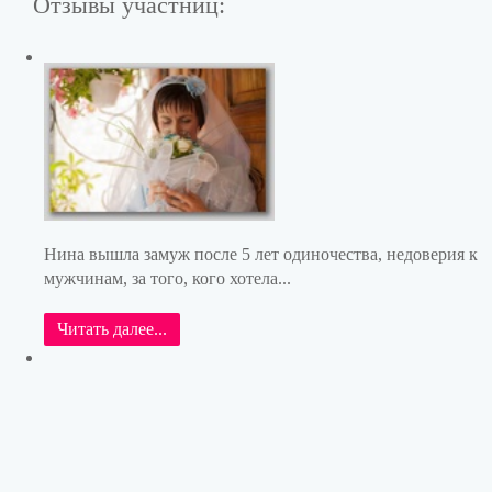
Отзывы участниц:
Нина вышла замуж после 5 лет одиночества, недоверия к
мужчинам, за того, кого хотела...
Читать далее...