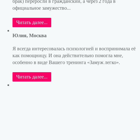
брак) переросли в гражданский, а через 2 года в
официальное замужество...
Читать далее...
Юлия, Москва
Я всегда интересовалась психологией и воспринимала её
как помощницу. И она действительно помогла мне,
особенно в виде Вашего тренинга «Замуж легко».
Читать далее...