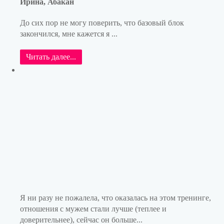
Ирина, Абакан
До сих пор не могу поверить, что базовый блок
закончился, мне кажется я ...
Читать далее...
Я ни разу не пожалела, что оказалась на этом тренинге,
отношения с мужем стали лучше (теплее и
доверительнее), сейчас он больше...