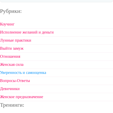
Рубрики:
Коучинг
Исполнение желаний и деньги
Лунные практики
Выйти замуж
Отношения
Женская сила
Уверенность и самооценка
Вопросы-Ответы
Девичники
Женское предназначение
Тренинги: