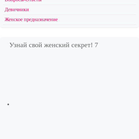
Девичники
Женское предназначение
Узнай свой женский секрет! 7