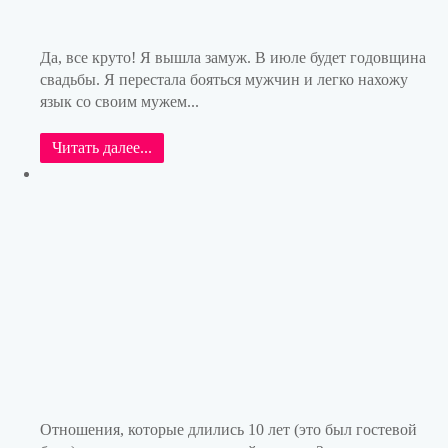
Да, все круто! Я вышла замуж. В июле будет годовщина
свадьбы. Я перестала бояться мужчин и легко нахожу
язык со своим мужем...
Читать далее...
Отношения, которые длились 10 лет (это был гостевой