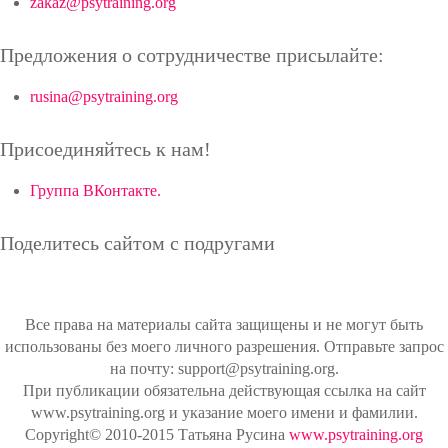
zakaz@psytraining.org
Предложения о сотрудничестве присылайте:
rusina@psytraining.org
Присоединяйтесь к нам!
Группа ВКонтакте.
Поделитесь сайтом с подругами
Все права на материалы сайта защищены и не могут быть
использованы без моего личного разрешения. Отправьте запрос
на почту: support@psytraining.org.
При публикации обязательна действующая ссылка на сайт
www.psytraining.org и указание моего имени и фамилии.
Copyright© 2010-2015 Татьяна Русина
www.psytraining.org