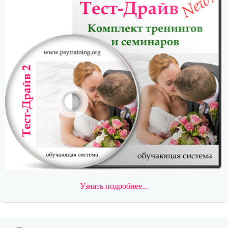
Узнать подробнее...