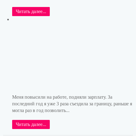
Читать далее...
Меня повысили на работе, подняли зарплату. За
последний год я уже 3 раза съездила за границу, раньше я
могла раз в год позволить...
Читать далее...