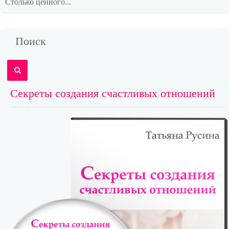
Столько ценного...
Поиск
Секреты создания счастливых отношений