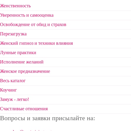
Женственность
Уверенность и самооценка
Освобождение от обид и страхов
Перезагрузка
Женский гипноз и техники влияния
Лунные практики
Исполнение желаний
Женское предназначение
Весь каталог
Коучинг
Замуж - легко!
Счастливые отношения
Вопросы и заявки присылайте на: