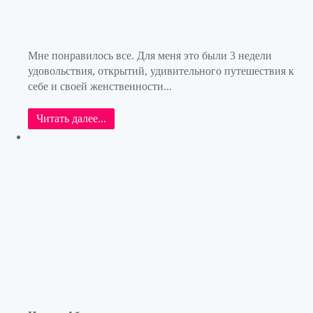
Мне понравилось все. Для меня это были 3 недели
удовольствия, открытий, удивительного путешествия к
себе и своей женственности...
Читать далее...