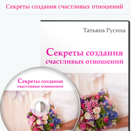
Секреты создания счастливых отношений