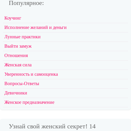
Популярное:
Коучинг
Исполнение желаний и деньги
Лунные практики
Выйти замуж
Отношения
Женская сила
Уверенность и самооценка
Вопросы-Ответы
Девичники
Женское предназначение
Узнай свой женский секрет! 14