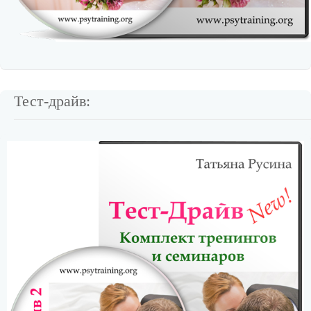
Тест-драйв: