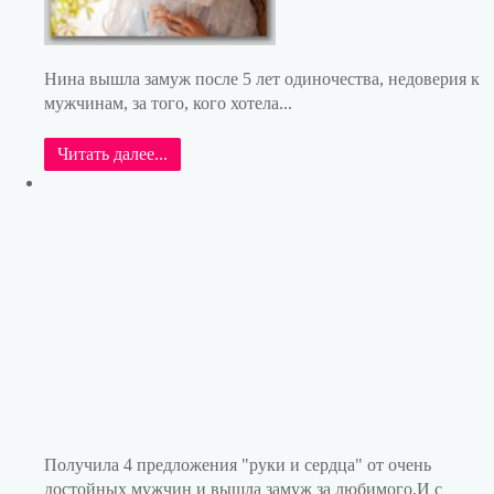
Нина вышла замуж после 5 лет одиночества, недоверия к
мужчинам, за того, кого хотела...
Читать далее...
Получила 4 предложения "руки и сердца" от очень
достойных мужчин и вышла замуж за любимого.И с