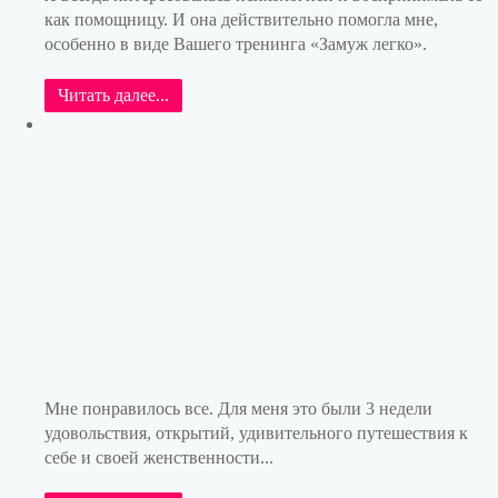
как помощницу. И она действительно помогла мне,
особенно в виде Вашего тренинга «Замуж легко».
Читать далее...
Мне понравилось все. Для меня это были 3 недели
удовольствия, открытий, удивительного путешествия к
себе и своей женственности...