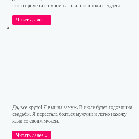
этого времени со мной начали происходить чудеса...
Читать далее...
Да, все круто! Я вышла замуж. В июле будет годовщина
свадьбы. Я перестала бояться мужчин и легко нахожу
язык со своим мужем...
Читать далее...