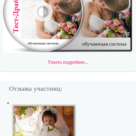
Узнать подробнее...
Отзывы участниц: