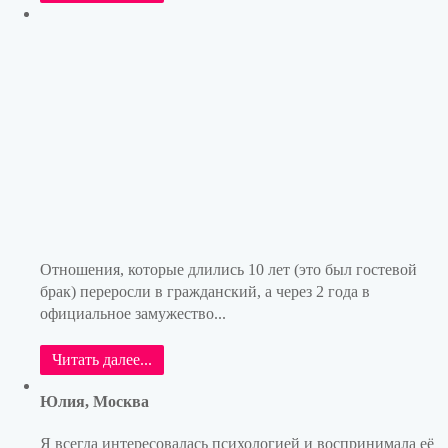
Отношения, которые длились 10 лет (это был гостевой
брак) переросли в гражданский, а через 2 года в
официальное замужество...
Читать далее...
Юлия, Москва
Я всегда интересовалась психологией и воспринимала её