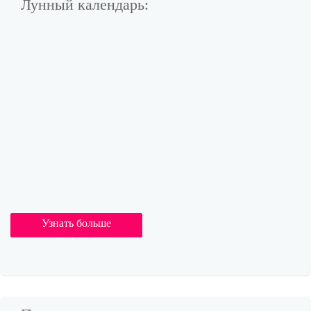
Лунный календарь:
Узнать больше