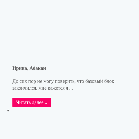
Ирина, Абакан
До сих пор не могу поверить, что базовый блок
закончился, мне кажется я ...
Читать далее...