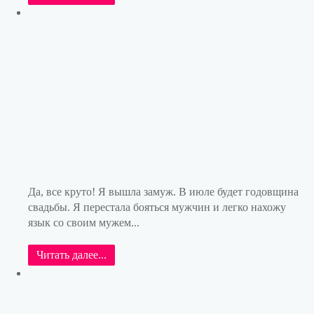
Да, все круто! Я вышла замуж. В июле будет годовщина
свадьбы. Я перестала бояться мужчин и легко нахожу
язык со своим мужем...
Читать далее...