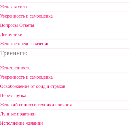
Женская сила
Уверенность и самооценка
Вопросы-Ответы
Девичники
Женское предназначение
Тренинги:
Женственность
Уверенность и самооценка
Освобождение от обид и страхов
Перезагрузка
Женский гипноз и техники влияния
Лунные практики
Исполнение желаний