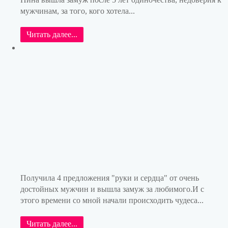
мужчинам, за того, кого хотела...
Читать далее...
Получила 4 предложения "руки и сердца" от очень
достойных мужчин и вышла замуж за любимого.И с
этого времени со мной начали происходить чудеса...
Читать далее...