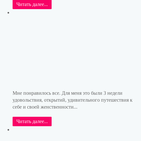
Читать далее...
Мне понравилось все. Для меня это были 3 недели
удовольствия, открытий, удивительного путешествия к
себе и своей женственности...
Читать далее...