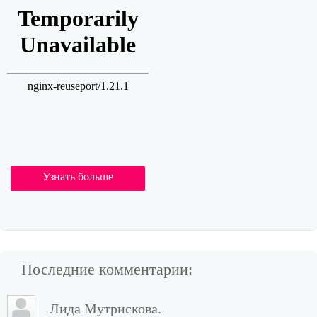
Узнать больше
Последние комментарии:
Лида Мутрискова.