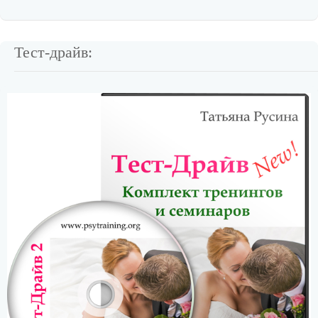
Тест-драйв: