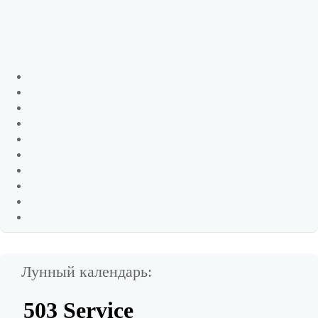
Лунный календарь: