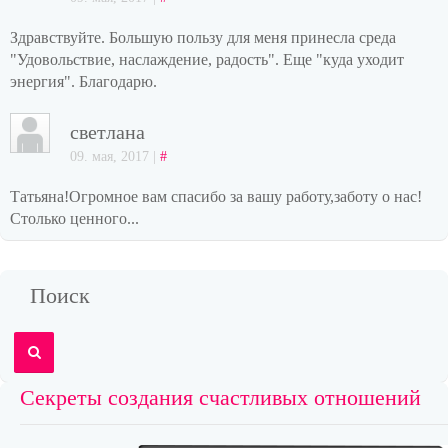
Здравствуйте. Большую пользу для меня принесла среда
"Удовольствие, наслаждение, радость". Еще "куда уходит
энергия". Благодарю.
светлана
09. мая, 2017 |
#
Татьяна!Огромное вам спасибо за вашу работу,заботу о нас!
Столько ценного...
Поиск
Секреты создания счастливых отношений