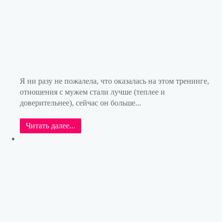
Я ни разу не пожалела, что оказалась на этом тренинге,
отношения с мужем стали лучше (теплее и
доверительнее), сейчас он больше...
Читать далее...