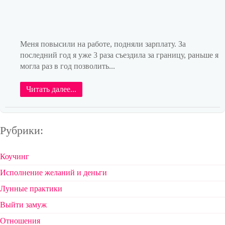
Меня повысили на работе, подняли зарплату. За
последний год я уже 3 раза съездила за границу, раньше я
могла раз в год позволить...
Читать далее...
Рубрики:
Коучинг
Исполнение желаний и деньги
Лунные практики
Выйти замуж
Отношения