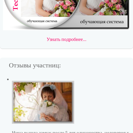
Узнать подробнее...
Отзывы участниц:
Нина вышла замуж после 5 лет одиночества, недоверия к