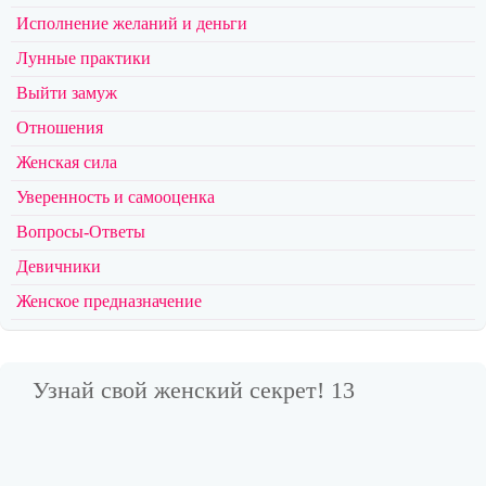
Исполнение желаний и деньги
Лунные практики
Выйти замуж
Отношения
Женская сила
Уверенность и самооценка
Вопросы-Ответы
Девичники
Женское предназначение
Узнай свой женский секрет! 13