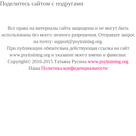
Поделитесь сайтом с подругами
Все права на материалы сайта защищены и не могут быть
использованы без моего личного разрешения. Отправьте запрос
на почту: support@psytraining.org.
При публикации обязательна действующая ссылка на сайт
www.psytraining.org и указание моего имени и фамилии.
Copyright© 2010-2015 Татьяна Русина
www.psytraining.org
Наша
Политика конфиденциальности