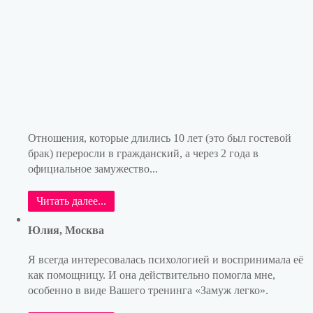
Отношения, которые длились 10 лет (это был гостевой
брак) переросли в гражданский, а через 2 года в
официальное замужество...
Читать далее...
Юлия, Москва
Я всегда интересовалась психологией и воспринимала её
как помощницу. И она действительно помогла мне,
особенно в виде Вашего тренинга «Замуж легко».