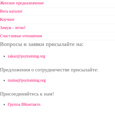
Женское предназначение
Весь каталог
Коучинг
Замуж - легко!
Счастливые отношения
Вопросы и заявки присылайте на:
zakaz@psytraining.org
Предложения о сотрудничестве присылайте:
rusina@psytraining.org
Присоединяйтесь к нам!
Группа ВКонтакте.